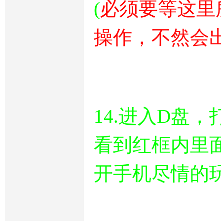
(
必须要等这里
操作，不然会出
14.进入D盘，打
看到红框内里
开手机尽情的