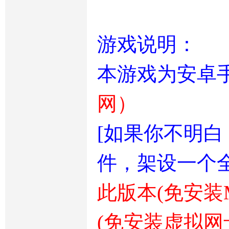
游戏说明：
本游戏为安卓
网）
[如果你不明
件，架设一个全
此版本(免安装MY
(免安装虚拟网卡