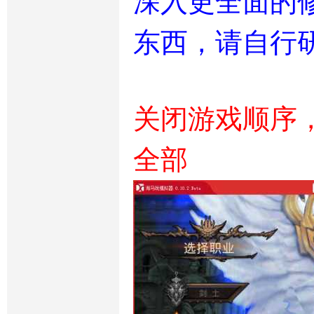
深入更全面的
东西，请自行
关闭游戏顺序
全部