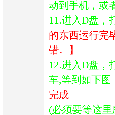
动到手机，或
11.进入D盘，打
的东西运行完
错。】
12.进入D盘，打
车,等到如下图
完成
(必须要等这