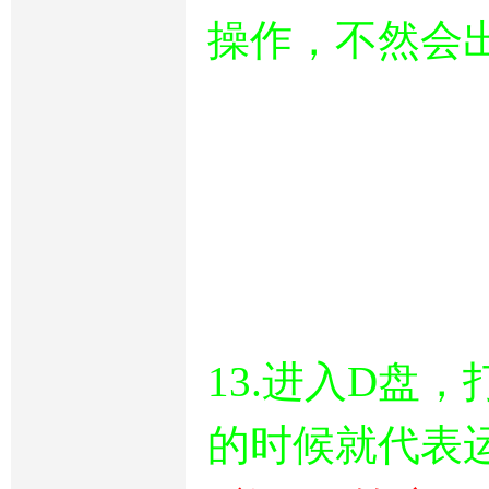
操作，不然会
13.进入D盘，
的时候就代表