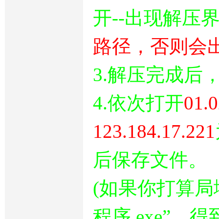
开--出现解压
路径，否则会
3.解压完成后，
4.依次打开
01.0
123.184.17.221
后保存文件。
(如果你打算局域
程序.exe”，