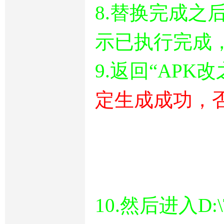
8.替换完成之
示已执行完成
9.返回“APK
定生成成功，否
10.然后进入D: