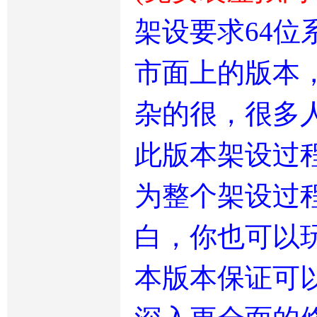
架设要求64位系
市面上的版本
杂的很，很多
此版本架设过
为整个架设过
白，你也可以
本版本保证可