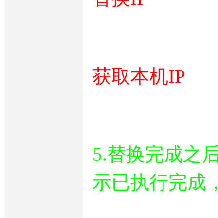
获取本机IP
5.替换完成之
示已执行完成