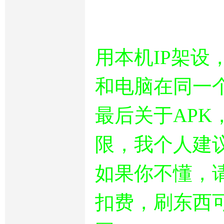
用本机IP架
和电脑在同一个
最后关于APK
限，我个人建
如果你不懂，
扣费，刷东西