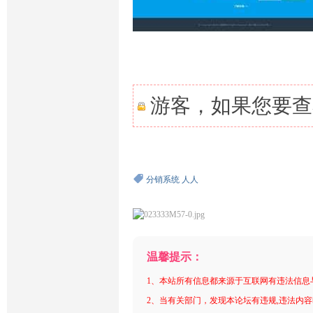
游客，如果您要查
分销系统
人人
温馨提示：
1、本站所有信息都来源于互联网有违法信息
2、当有关部门，发现本论坛有违规,违法内