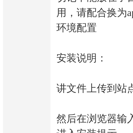
用，请配合换为ap
环境配置
安装说明：
讲文件上传到站
然后在浏览器输入绑