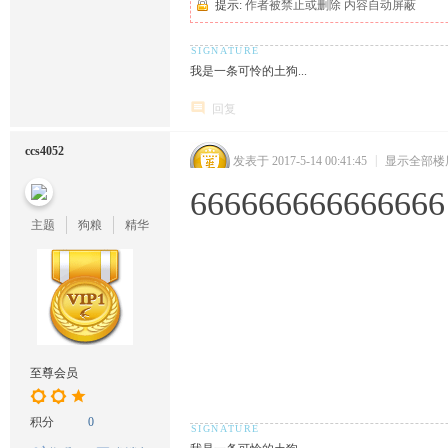
提示:
作者被禁止或删除 内容自动屏蔽
我是一条可怜的土狗...
回复
ccs4052
发表于 2017-5-14 00:41:45
|
显示全部楼
666666666666666
主题
狗粮
精华
至尊会员
积分
0