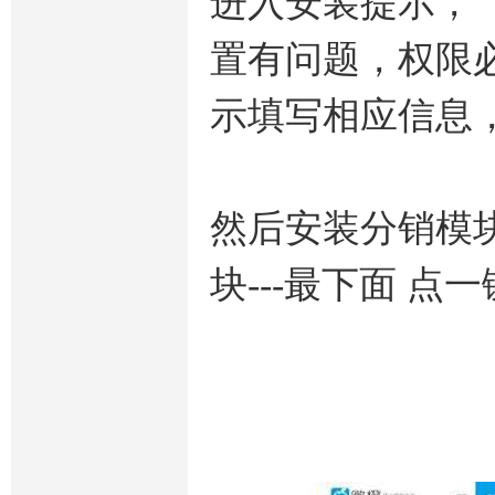
进入安装提示，
置有问题，权限
示填写相应信息
然后安装分销模块：
块---最下面 点