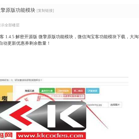
微擎原版功能模块
[复制链接]
显示全部楼层
宝客 1.4.5 解密开源版 微擎原版功能模块，微信淘宝客功能模块下载
自动更新优惠券剩余数量！