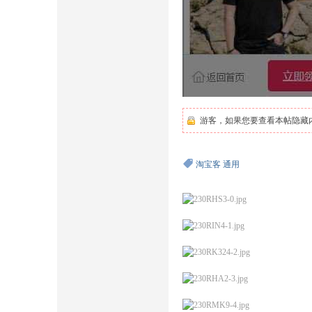
游客，如果您要查看本帖隐藏
淘宝客
通用