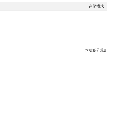
高级模式
本版积分规则