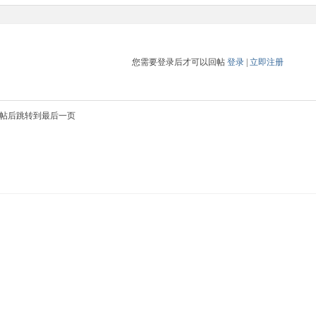
您需要登录后才可以回帖
登录
|
立即注册
帖后跳转到最后一页