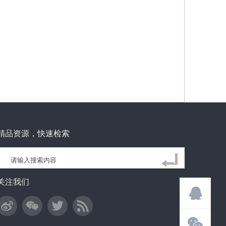
精品资源，快速检索
关注我们