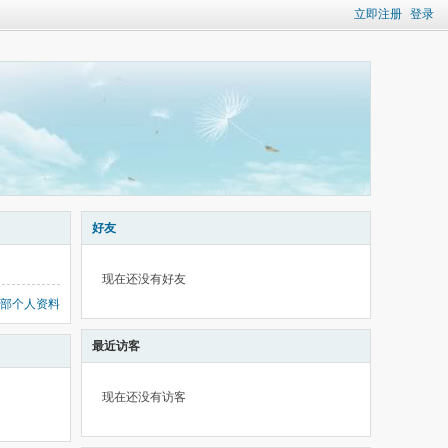
立即注册
登录
好友
现在还没有好友
部个人资料
最近访客
现在还没有访客