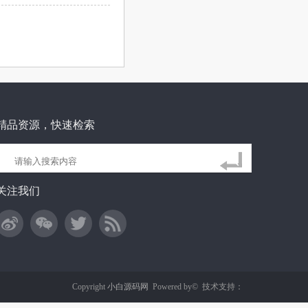
精品资源，快速检索
关注我们
Copyright
小白源码网
Powered by©
技术支持：