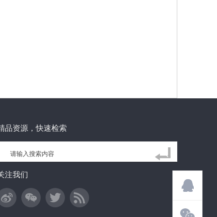
精品资源，快速检索
关注我们